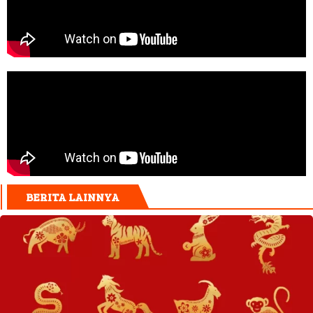
BERITA LAINNYA