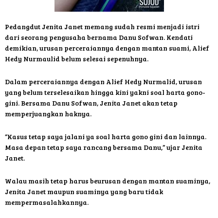
Pedangdut Jenita Janet memang sudah resmi menjadi istri
dari seorang pengusaha bernama Danu Sofwan. Kendati
demikian, urusan perceraiannya dengan mantan suami, Alief
Hedy Nurmaulid belum selesai sepenuhnya.
Dalam perceraiannya dengan Alief Hedy Nurmalid, urusan
yang belum terselesaikan hingga kini yakni soal harta gono-
gini. Bersama Danu Sofwan, Jenita Janet akan tetap
memperjuangkan haknya.
“Kasus tetap saya jalani ya soal harta gono gini dan lainnya.
Masa depan tetap saya rancang bersama Danu,” ujar Jenita
Janet.
Walau masih tetap harus beurusan dengan mantan suaminya,
Jenita Janet maupun suaminya yang baru tidak
mempermasalahkannya.