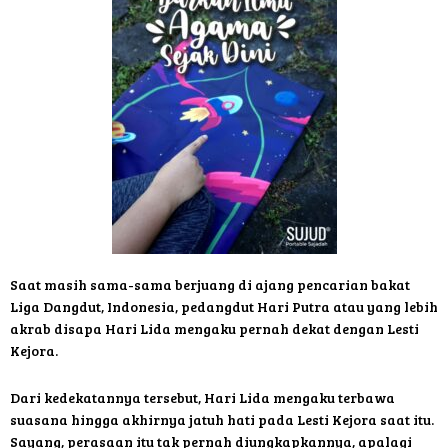
Saat masih sama-sama berjuang di ajang pencarian bakat
Liga Dangdut, Indonesia, pedangdut Hari Putra atau yang lebih
akrab disapa Hari Lida mengaku pernah dekat dengan Lesti
Kejora.
Dari kedekatannya tersebut, Hari Lida mengaku terbawa
suasana hingga akhirnya jatuh hati pada Lesti Kejora saat itu.
Sayang, perasaan itu tak pernah diungkapkannya, apalagi