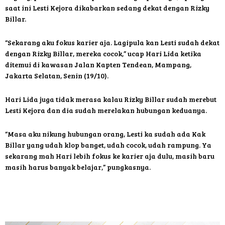
saat ini Lesti Kejora dikabarkan sedang dekat dengan Rizky
Billar.
“Sekarang aku fokus karier aja. Lagipula kan Lesti sudah dekat
dengan Rizky Billar, mereka cocok,” ucap Hari Lida ketika
ditemui di kawasan Jalan Kapten Tendean, Mampang,
Jakarta Selatan, Senin (19/10).
Hari Lida juga tidak merasa kalau Rizky Billar sudah merebut
Lesti Kejora dan dia sudah merelakan hubungan keduanya.
“Masa aku nikung hubungan orang, Lesti ka sudah ada Kak
Billar yang udah klop banget, udah cocok, udah rampung. Ya
sekarang mah Hari lebih fokus ke karier aja dulu, masih baru
masih harus banyak belajar,” pungkasnya.