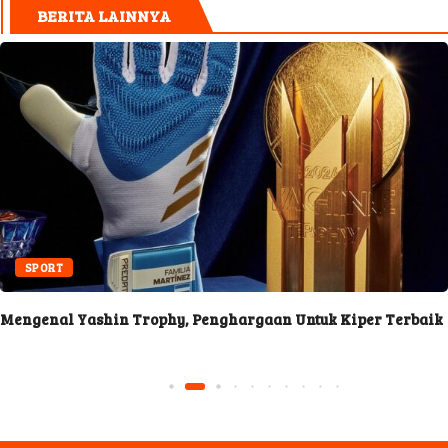
BERITA LAINNYA
SPORT
Mengenal Yashin Trophy, Penghargaan Untuk Kiper Terbaik