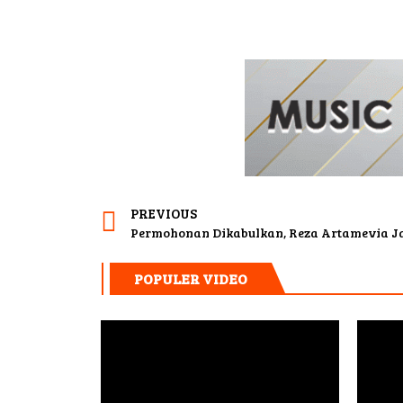
PREVIOUS
POPULER VIDEO