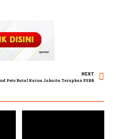
NEXT
and Peto Batal Karna Jakarta Terapkan PSBB