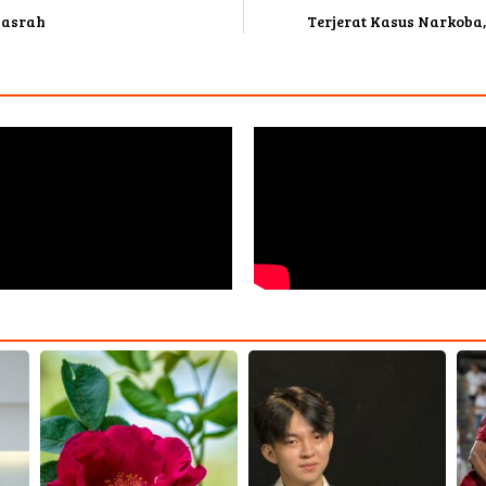
Pasrah
Terjerat Kasus Narkoba