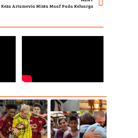
, Reza Artamevia Minta Maaf Pada Keluarga