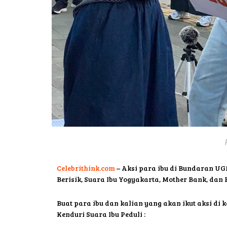
Celebrithink.com
– Aksi para ibu di Bundaran UG
Berisik, Suara Ibu Yogyakarta, Mother Bank, dan 
Buat para ibu dan kalian yang akan ikut aksi di 
Kenduri Suara Ibu Peduli :