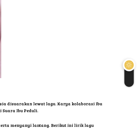
a disuarakan lewat lagu. Karya kolaborasi Ibu
 Suara Ibu Peduli.
rta menyanyi lantang. Berikut ini lirik lagu