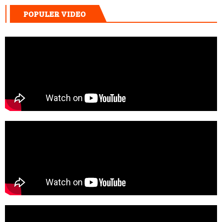
POPULER VIDEO