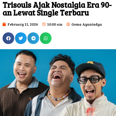
Trisouls Ajak Nostalgia Era 90-
an Lewat Single Terbaru
February 11, 2026
10:00 am
Gema Ayunindya