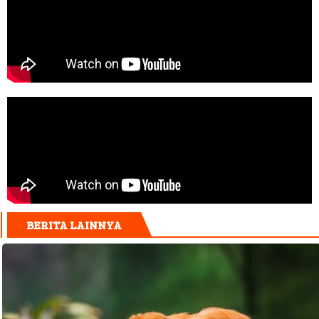
BERITA LAINNYA