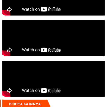
BERITA LAINNYA