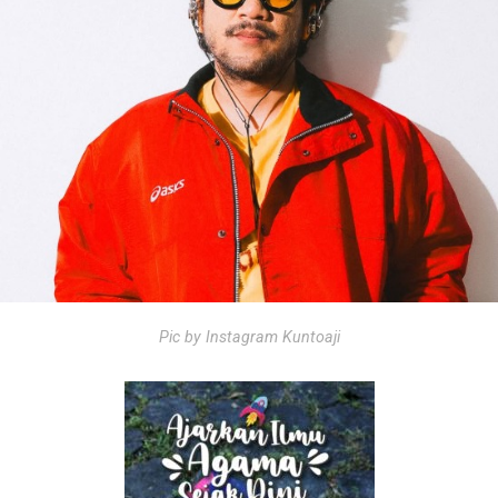
Pic by Instagram Kuntoaji