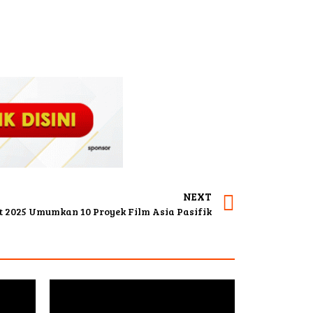
NEXT
t 2025 Umumkan 10 Proyek Film Asia Pasifik