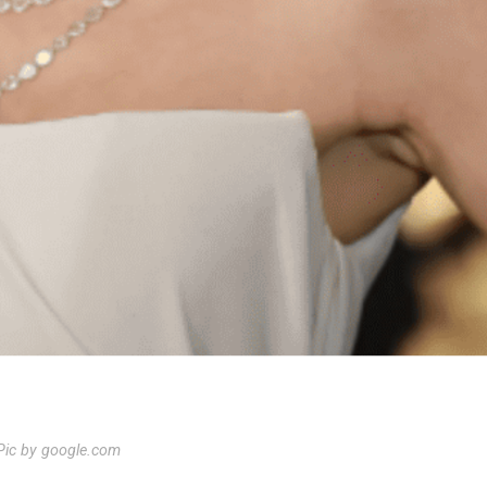
Pic by google.com