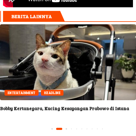
BERITA LAINNYA
ENTERTAINMENT
HEADLINE
Bobby Kertanegara, Kucing Kesayangan Prabowo di Istana