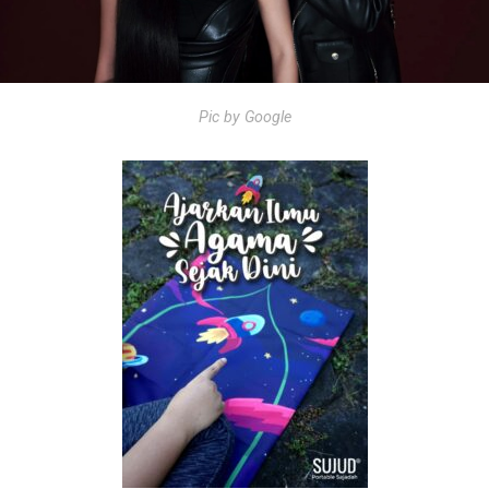
Pic by Google