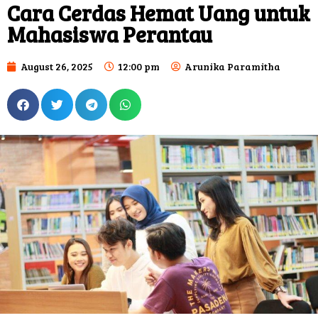
Cara Cerdas Hemat Uang untuk
Mahasiswa Perantau
August 26, 2025
12:00 pm
Arunika Paramitha