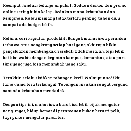
Keempat, hindari belanja impulsif. Godaan diskon dan promo
online sering bikin kalap. Bedakan mana kebutuhan dan
keinginan. Kalau memang tidak terlalu penting, tahan dulu
sampai ada budget lebih.
Kelima, cari kegiatan produktif. Banyak mahasiswa perantau
terbawa arus nongkrong setiap hari yang akhirnya bikin
pengeluaran membengkak. Sesekali tidak masalah, tapi lebih
baik isi waktu dengan kegiatan kampus, komunitas, atau part-
time yang juga bisa menambah uang saku.
Terakhir, selalu sisihkan tabungan kecil. Walaupun sedikit,
lama-lama bisa terkumpul. Tabungan ini akan sangat berguna
saat ada kebutuhan mendadak.
Dengan tips ini, mahasiswa baru bisa lebih bijak mengatur
uang. Ingat, hidup hemat di perantauan bukan berarti pelit,
tapi pintar mengatur prioritas.