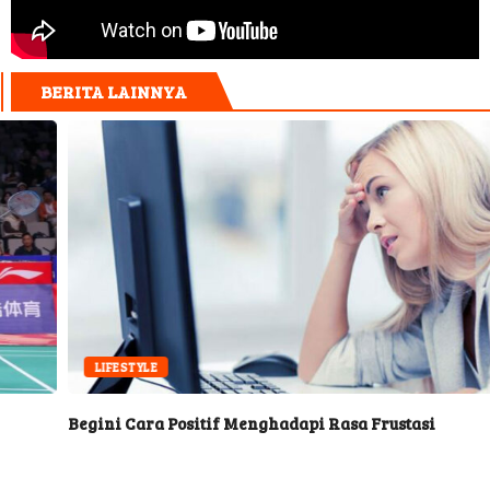
BERITA LAINNYA
LIFESTYLE
Begini Cara Positif Menghadapi Rasa Frustasi