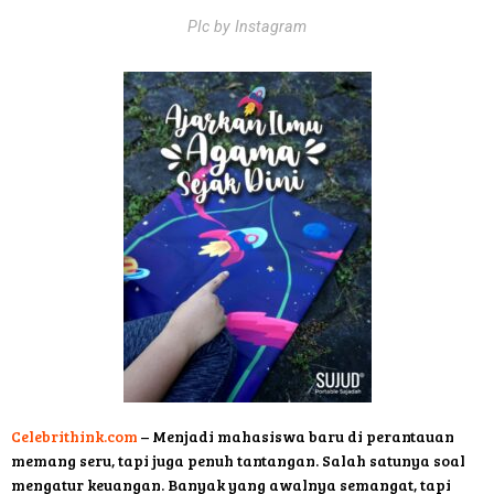
PIc by Instagram
Celebrithink.com
– Menjadi mahasiswa baru di perantauan
memang seru, tapi juga penuh tantangan. Salah satunya soal
mengatur keuangan. Banyak yang awalnya semangat, tapi