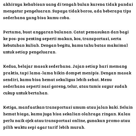
akhirnya kehabisan uang di tengah bulan karena tidak pandai
mengatur pengeluaran. Supaya tidak boros, ada beberapa tips
sederhana yang bisa kamu coba.
Pertama, buat anggaran bulanan. Catat pemasukan dan bagi
ke pos-pos penting seperti makan, kos, transportasi, serta
kebutuhan kuliah. Dengan begitu, kamu tahu batas maksimal
untuk setiap pengeluaran.
Kedua, belajar masak sederhana. Jajan setiap hari memang
praktis, tapi lama-lama bikin dompet menipis. Dengan masak
sendiri, kamu bisa hemat sekaligus lebih sehat. Menu
sederhana seperti nasi goreng, telur, atau tumis sayur sudah
cukup untuk bertahan.
Ketiga, manfaatkan transportasi umum atau jalan kaki. Selain
hemat biaya, kamu juga bisa sekalian olahraga ringan. Kalau
perlu naik ojek atau transportasi online, gunakan promo atau
pilih waktu sepi agar tarif lebih murah.