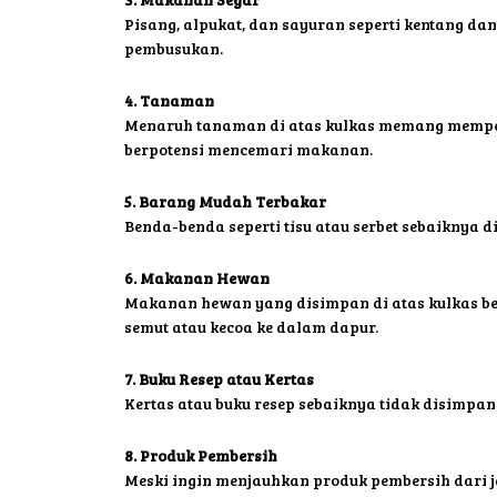
Pisang, alpukat, dan sayuran seperti kentang da
pembusukan.
4. Tanaman
Menaruh tanaman di atas kulkas memang memperc
berpotensi mencemari makanan.
5. Barang Mudah Terbakar
Benda-benda seperti tisu atau serbet sebaiknya 
6. Makanan Hewan
Makanan hewan yang disimpan di atas kulkas b
semut atau kecoa ke dalam dapur.
7. Buku Resep atau Kertas
Kertas atau buku resep sebaiknya tidak disimpan 
8. Produk Pembersih
Meski ingin menjauhkan produk pembersih dari 