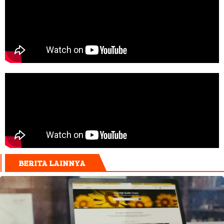
BERITA LAINNYA