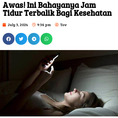
Awas! Ini Bahayanya Jam
Tidur Terbalik Bagi Kesehatan
July 3, 2024
9:36 pm
Tov