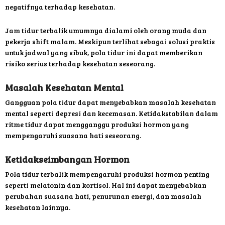
negatifnya terhadap kesehatan.
Jam tidur terbalik umumnya dialami oleh orang muda dan
pekerja shift malam. Meskipun terlihat sebagai solusi praktis
untuk jadwal yang sibuk, pola tidur ini dapat memberikan
risiko serius terhadap kesehatan seseorang.
Masalah Kesehatan Mental
Gangguan pola tidur dapat menyebabkan masalah kesehatan
mental seperti depresi dan kecemasan. Ketidakstabilan dalam
ritme tidur dapat mengganggu produksi hormon yang
mempengaruhi suasana hati seseorang.
Ketidakseimbangan Hormon
Pola tidur terbalik mempengaruhi produksi hormon penting
seperti melatonin dan kortisol. Hal ini dapat menyebabkan
perubahan suasana hati, penurunan energi, dan masalah
kesehatan lainnya.