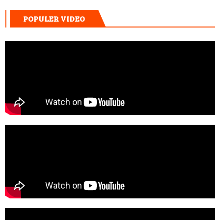
POPULER VIDEO