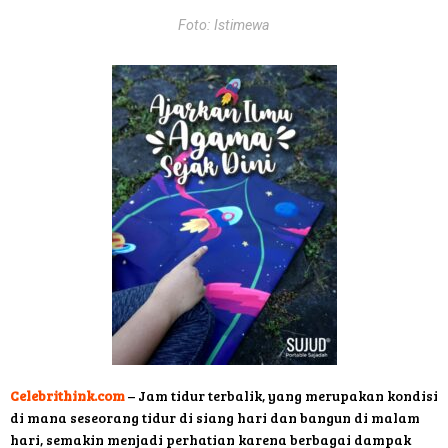
Foto: Istimewa
Celebrithink.com
– Jam tidur terbalik, yang merupakan kondisi
di mana seseorang tidur di siang hari dan bangun di malam
hari, semakin menjadi perhatian karena berbagai dampak