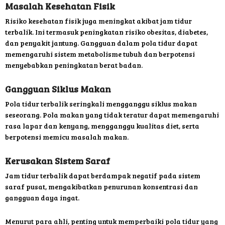
Masalah Kesehatan Fisik
Risiko kesehatan fisik juga meningkat akibat jam tidur
terbalik. Ini termasuk peningkatan risiko obesitas, diabetes,
dan penyakit jantung. Gangguan dalam pola tidur dapat
memengaruhi sistem metabolisme tubuh dan berpotensi
menyebabkan peningkatan berat badan.
Gangguan Siklus Makan
Pola tidur terbalik seringkali mengganggu siklus makan
seseorang. Pola makan yang tidak teratur dapat memengaruhi
rasa lapar dan kenyang, mengganggu kualitas diet, serta
berpotensi memicu masalah makan.
Kerusakan Sistem Saraf
Jam tidur terbalik dapat berdampak negatif pada sistem
saraf pusat, mengakibatkan penurunan konsentrasi dan
gangguan daya ingat.
Menurut para ahli, penting untuk memperbaiki pola tidur yang