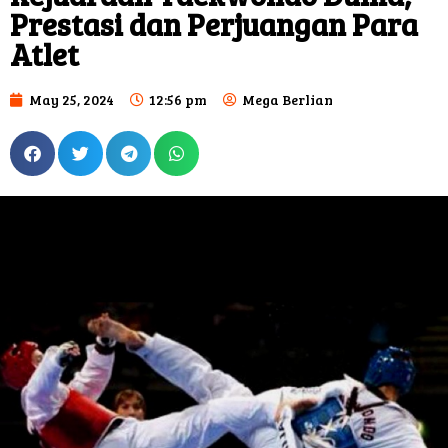
Prestasi dan Perjuangan Para
Atlet
May 25, 2024
12:56 pm
Mega Berlian