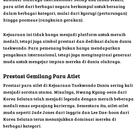
para atlet dari berbagai negara berkumpul untuk bersaing
dalam berbagai kategori, mulai dari kyorugi (pertarungan)
hingga poomsae (rangkaian gerakan).
Kejuaraan ini tidak hanya menjadi platform untuk meraih
medali, tetapi juga simbol prestasi dan dedikasi dalam dunia
taekwondo. Para pemenang bukan hanya mendapatkan
pengakuan internasional, tetapi juga menginspirasi generasi
muda untuk mengejar impian mereka di dunia olahraga.
Prestasi Gemilang Para Atlet
Prestasi para atlet di Kejuaraan Taekwondo Dunia sering kali
menjadi sorotan utama. Misalnya, Hwang Kyung-seon dari
Korea Selatan telah menjadi legenda dengan meraih beberapa
medali emas sepanjang kariernya. Sementara itu, atlet-atlet
muda seperti Jade Jones dari Inggris dan Lee Dae-hoon dari
Korea Selatan terus menunjukkan dominasi mereka di
berbagai kategori.