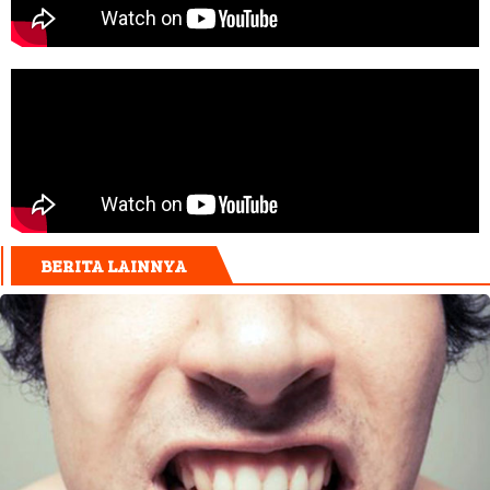
BERITA LAINNYA