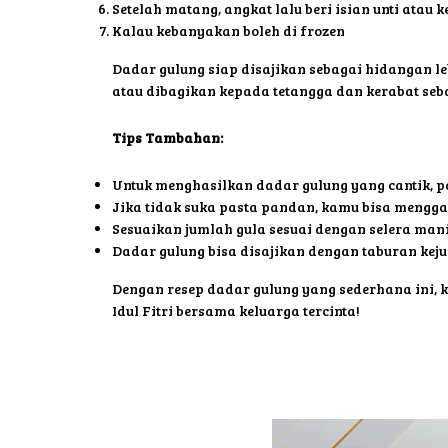
Setelah matang, angkat lalu beri isian unti atau 
Kalau kebanyakan boleh di frozen
Dadar gulung siap disajikan sebagai hidangan 
atau dibagikan kepada tetangga dan kerabat se
Tips Tambahan:
Untuk menghasilkan dadar gulung yang cantik, pa
Jika tidak suka pasta pandan, kamu bisa mengg
Sesuaikan jumlah gula sesuai dengan selera mani
Dadar gulung bisa disajikan dengan taburan keju 
Dengan resep dadar gulung yang sederhana ini,
Idul Fitri bersama keluarga tercinta!