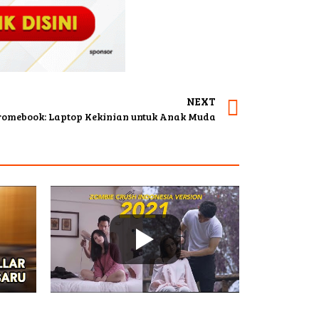
NEXT
omebook: Laptop Kekinian untuk Anak Muda