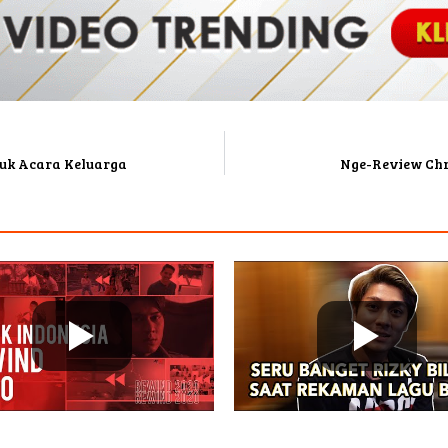
tuk Acara Keluarga
Nge-Review Chr