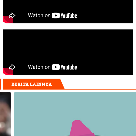
BERITA LAINNYA