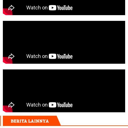
BERITA LAINNYA