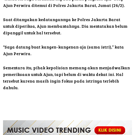
Ajun Perwira ditemui di Polres Jakarta Barat, Jumat (26/2).
Saat ditanyakan kedatangannya ke Polres Jakarta Barat
untuk diperiksa, Ajun membantahnya. Dia mentatakan belum
dipanggil untuk hal tersebut.
“Saya datang buat kangen-kangenan aja (sama istri),” kata
Ajun Perwira.
Sementara itu, pihak kepolisian memang akan menjadwalkan
pemeriksaan untuk Ajun, tapi belum di waktu dekat ini. Hal
tersebut karena masih ingin fokus pada istrinya terlebih
dahulu.