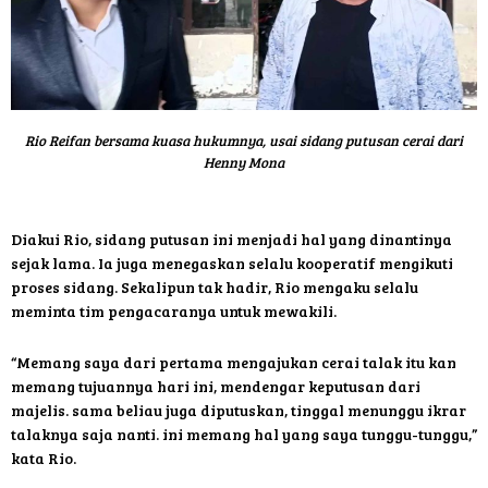
Rio Reifan bersama kuasa hukumnya, usai sidang putusan cerai dari
Henny Mona
Diakui Rio, sidang putusan ini menjadi hal yang dinantinya
sejak lama. Ia juga menegaskan selalu kooperatif mengikuti
proses sidang. Sekalipun tak hadir, Rio mengaku selalu
meminta tim pengacaranya untuk mewakili.
“Memang saya dari pertama mengajukan cerai talak itu kan
memang tujuannya hari ini, mendengar keputusan dari
majelis. sama beliau juga diputuskan, tinggal menunggu ikrar
talaknya saja nanti. ini memang hal yang saya tunggu-tunggu,”
kata Rio.