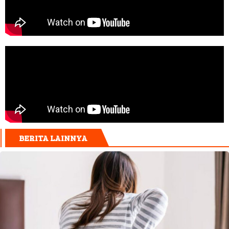
BERITA LAINNYA