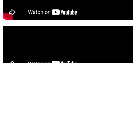
BERITA LAINNYA