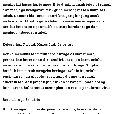
meningkat kasus hariannya. Kita diminta untuk tetap di rumah
dan menjaga kebugaran fisik guna meningkatkan imunitas
tubuh. Namun tidak sedikit dari kita yang bingung untuk
melakukan aktivitas gerak tubuh di masa-masa seperti ini.
Berikut beberapa tips untuk bisa tetap berolahraga dan
menjaga kebugaran tubuh:
Kebersihan Pribadi Harus Jadi Prioritas
Ketika memutuskan untuk berolahraga di luar rumah,
perhatikan kebersihan diri sendiri. Pastikan kamu selalu
mencuci tangan sebelum dan sesudah olahraga. Siapkan juga
handuk kecil untuk menyeka keringat. Selain itu, selalu
pastikan semua alat olahraga yang digunakan sudah
dibersihkan, dan jangan pinjamkan barangmu pada orang
lain karena hal tersebut meningkatkan resiko penularan virus.
Berolahraga Sendirian
Untuk mengurangi resiko penularan virus, lakukan olahraga