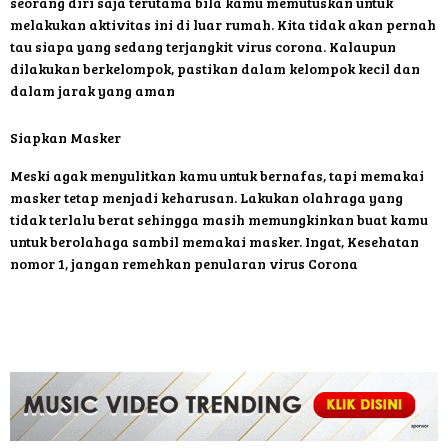
seorang diri saja terutama bila kamu memutuskan untuk
melakukan aktivitas ini di luar rumah. Kita tidak akan pernah
tau siapa yang sedang terjangkit virus corona. Kalaupun
dilakukan berkelompok, pastikan dalam kelompok kecil dan
dalam jarak yang aman
Siapkan Masker
Meski agak menyulitkan kamu untuk bernafas, tapi memakai
masker tetap menjadi keharusan. Lakukan olahraga yang
tidak terlalu berat sehingga masih memungkinkan buat kamu
untuk berolahaga sambil memakai masker. Ingat, Kesehatan
nomor 1, jangan remehkan penularan virus Corona