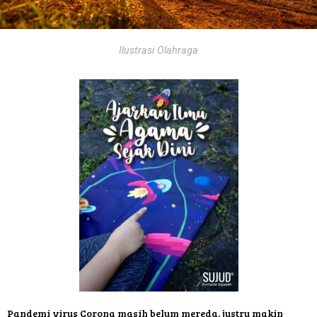
Ilustrasi Olahraga
Pandemi virus Corona masih belum mereda, justru makin