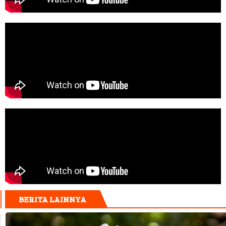
BERITA LAINNYA