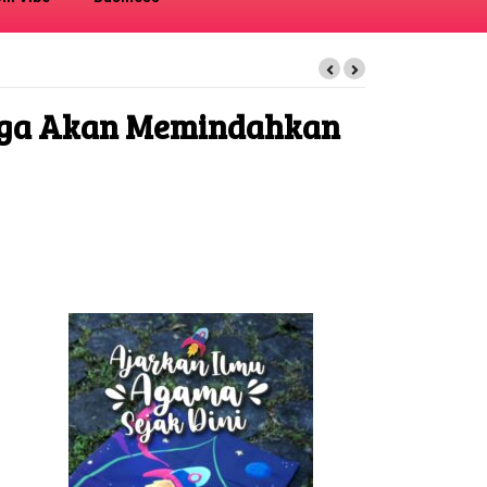
uarga Akan Memindahkan