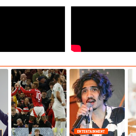
ENTERTAINMENT