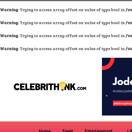
Warning
: Trying to access array offset on value of type bool in
/v
Warning
: Trying to access array offset on value of type bool in
/v
Warning
: Trying to access array offset on value of type bool in
/v
Warning
: Trying to access array offset on value of type bool in
/v
Home
Event
Entertainment
Li