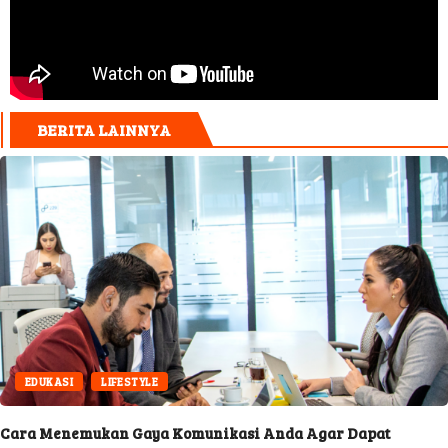
BERITA LAINNYA
EDUKASI
LIFESTYLE
Cara Menemukan Gaya Komunikasi Anda Agar Dapat