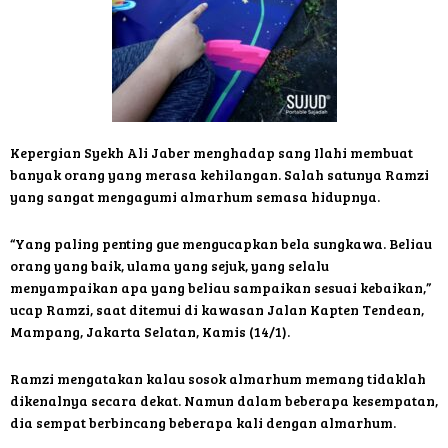
Kepergian Syekh Ali Jaber menghadap sang Ilahi membuat
banyak orang yang merasa kehilangan. Salah satunya Ramzi
yang sangat mengagumi almarhum semasa hidupnya.
“Yang paling penting gue mengucapkan bela sungkawa. Beliau
orang yang baik, ulama yang sejuk, yang selalu
menyampaikan apa yang beliau sampaikan sesuai kebaikan,”
ucap Ramzi, saat ditemui di kawasan Jalan Kapten Tendean,
Mampang, Jakarta Selatan, Kamis (14/1).
Ramzi mengatakan kalau sosok almarhum memang tidaklah
dikenalnya secara dekat. Namun dalam beberapa kesempatan,
dia sempat berbincang beberapa kali dengan almarhum.