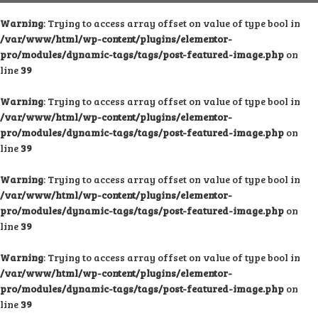
Warning
: Trying to access array offset on value of type bool in
/var/www/html/wp-content/plugins/elementor-
pro/modules/dynamic-tags/tags/post-featured-image.php
on
line
39
Warning
: Trying to access array offset on value of type bool in
/var/www/html/wp-content/plugins/elementor-
pro/modules/dynamic-tags/tags/post-featured-image.php
on
line
39
Warning
: Trying to access array offset on value of type bool in
/var/www/html/wp-content/plugins/elementor-
pro/modules/dynamic-tags/tags/post-featured-image.php
on
line
39
Warning
: Trying to access array offset on value of type bool in
/var/www/html/wp-content/plugins/elementor-
pro/modules/dynamic-tags/tags/post-featured-image.php
on
line
39