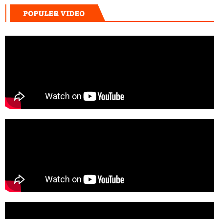
POPULER VIDEO