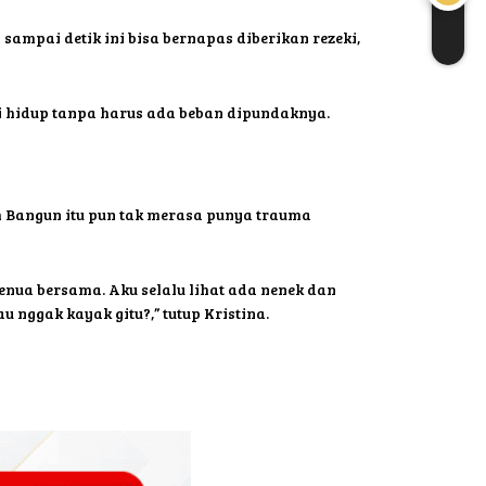
sampai detik ini bisa bernapas diberikan rezeki,
ti hidup tanpa harus ada beban dipundaknya.
uh Bangun itu pun tak merasa punya trauma
ua bersama. Aku selalu lihat ada nenek dan
 nggak kayak gitu?,” tutup Kristina.