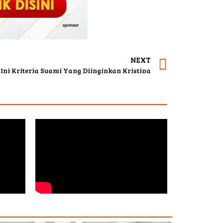
NEXT
Ini Kriteria Suami Yang Diinginkan Kristina