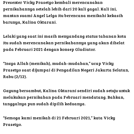
Presenter Vicky Prasetyo kembali merencanakan
pernikahannya setelah lebih dari 20 kali gagal. Kali ini,
mantan suami Angel Lelga itu berencana menikahi kekasih
barunya, Kalina Oktarani.
Lelaki yang saat ini masih menyandang status tahanan kota
itu sudah merencanakan pernikahannya yang akan dihelat
pada Februari 2021 dengan konsep Gladiator.
“Insya Allah (menikah), mudah-mudahan,” ucap Vicky
Prasetyo saat dijumpai di Pengadilan Negeri Jakarta Selatan,
Rabu (2/12).
Gayung bersambut, Kalina Oktarani sendiri sudah setuju untuk
melakukan pernikahan pada Februari mendatang. Bahkan,
tanggalnya pun sudah dipilih keduanya.
“Semoga kami menikah di 21 Februari 2021,” kata Vicky
Prasetyo.