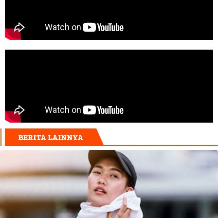
BERITA LAINNYA