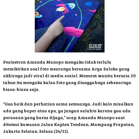
Pesinetron Amanda Manopo mengaku tidak terlalu
memikirkan soal foto mesranya bersama Arya Saloka yang
akhirnya jadi viral di media sosial. Menurut wanita berusia 20
tahun itu mengaku kalau foto yang diunggahnya sebenarnya
biasa-biasa saja.
“Gua baik dan perhatian sama semuanya. Jadi kalo misalkan
ada yang baper atau apa, ya jangan salahin karena gua ada
perasaan yang harus dijaga,” ucap Amanda Manopo saat
ditemui kawasan Jalan Kapten Tendean, Mampang Prapatan,
Jakarta Selatan, Selasa (24/11).