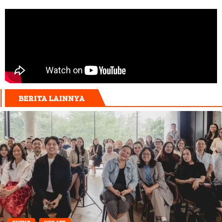
BERITA LAINNYA