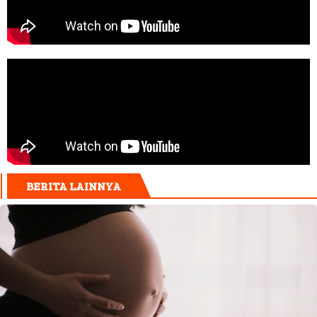
BERITA LAINNYA