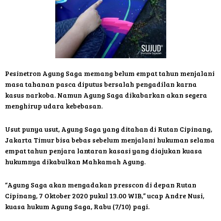
Pesinetron Agung Saga memang belum empat tahun menjalani
masa tahanan pasca diputus bersalah pengadilan karna
kasus narkoba. Namun Agung Saga dikabarkan akan segera
menghirup udara kebebasan.
Usut punya usut, Agung Saga yang ditahan di Rutan Cipinang,
Jakarta Timur bisa bebas sebelum menjalani hukuman selama
empat tahun penjara lantaran kasasi yang diajukan kuasa
hukumnya dikabulkan Mahkamah Agung.
“Agung Saga akan mengadakan presscon di depan Rutan
Cipinang, 7 Oktober 2020 pukul 13.00 WIB,” ucap Andre Nusi,
kuasa hukum Agung Saga, Rabu (7/10) pagi.