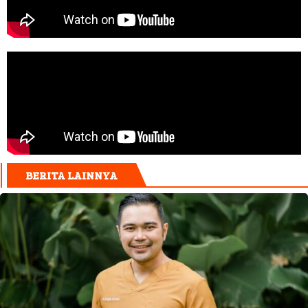
BERITA LAINNYA