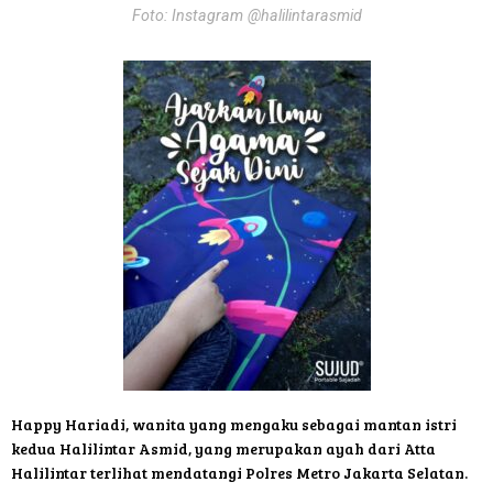
Foto: Instagram @halilintarasmid
Happy Hariadi, wanita yang mengaku sebagai mantan istri
kedua Halilintar Asmid, yang merupakan ayah dari Atta
Halilintar terlihat mendatangi Polres Metro Jakarta Selatan.