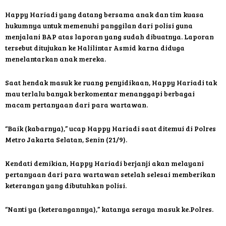
Happy Hariadi yang datang bersama anak dan tim kuasa
hukumnya untuk memenuhi panggilan dari polisi guna
menjalani BAP atas laporan yang sudah dibuatnya. Laporan
tersebut ditujukan ke Halilintar Asmid karna diduga
menelantarkan anak mereka.
Saat hendak masuk ke ruang penyidikaan, Happy Hariadi tak
mau terlalu banyak berkomentar menanggapi berbagai
macam pertanyaan dari para wartawan.
“Baik (kabarnya),” ucap Happy Hariadi saat ditemui di Polres
Metro Jakarta Selatan, Senin (21/9).
Kendati demikian, Happy Hariadi berjanji akan melayani
pertanyaan dari para wartawan setelah selesai memberikan
keterangan yang dibutuhkan polisi.
“Nanti ya (keterangannya),” katanya seraya masuk ke.Polres.