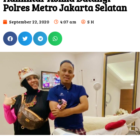
Polres Metro Jakarta Selatan
September 22, 2020
4:07 am
S H