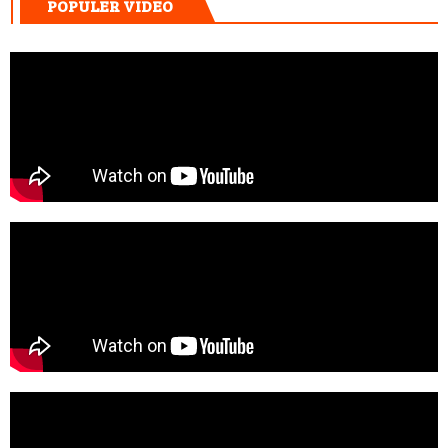
POPULER VIDEO