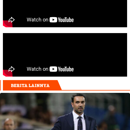
BERITA LAINNYA