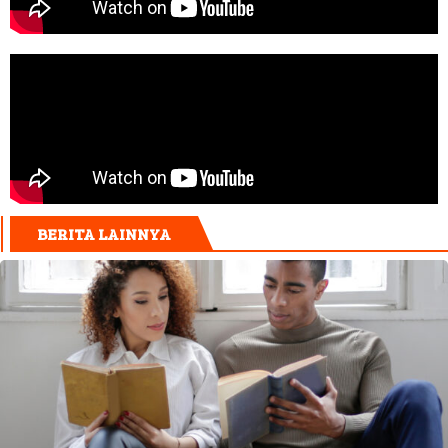
BERITA LAINNYA