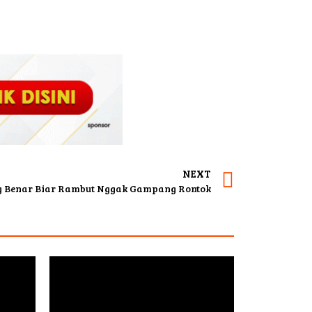
NEXT
ng Benar Biar Rambut Nggak Gampang Rontok