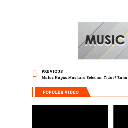
PREVIOUS
POPULER VIDEO