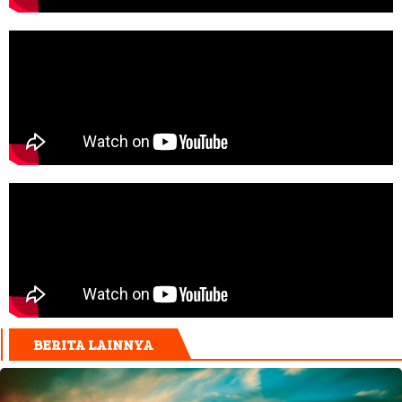
BERITA LAINNYA