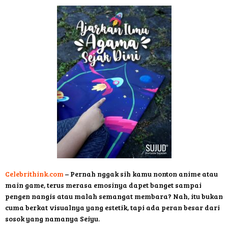
Celebrithink.com
– Pernah nggak sih kamu nonton anime atau
main game, terus merasa emosinya dapet banget sampai
pengen nangis atau malah semangat membara? Nah, itu bukan
cuma berkat visualnya yang estetik, tapi ada peran besar dari
sosok yang namanya Seiyu.