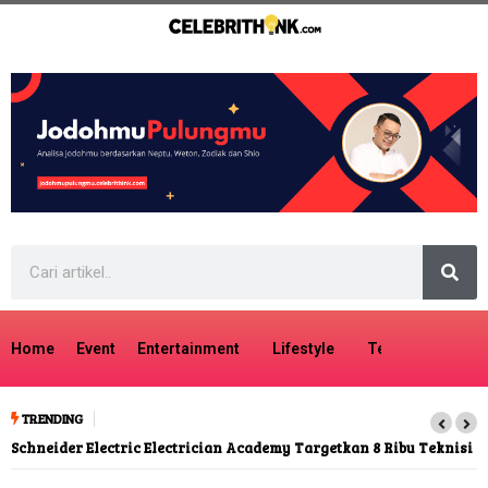
Home
Event
Entertainment
Lifestyle
Tech
Travel
TRENDING
Schneider Electric Electrician Academy Targetkan 8 Ribu Teknisi