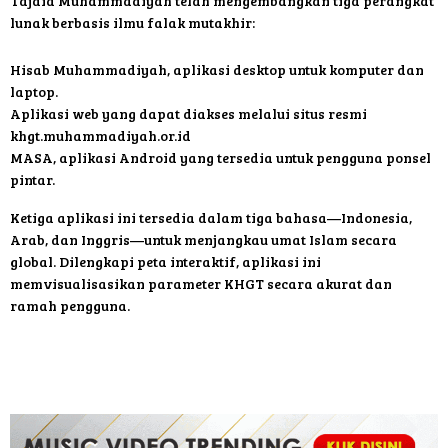
Tajdid Muhammadiyah telah mengembangkan tiga perangkat
lunak berbasis ilmu falak mutakhir:
Hisab Muhammadiyah, aplikasi desktop untuk komputer dan
laptop.
Aplikasi web
yang dapat diakses melalui situs resmi
khgt.muhammadiyah.or.id
MASA, aplikasi Android yang tersedia untuk pengguna ponsel
pintar.
Ketiga aplikasi ini tersedia dalam tiga bahasa—Indonesia,
Arab, dan Inggris—untuk menjangkau umat Islam secara
global. Dilengkapi peta interaktif, aplikasi ini
memvisualisasikan parameter KHGT secara akurat dan
ramah pengguna.