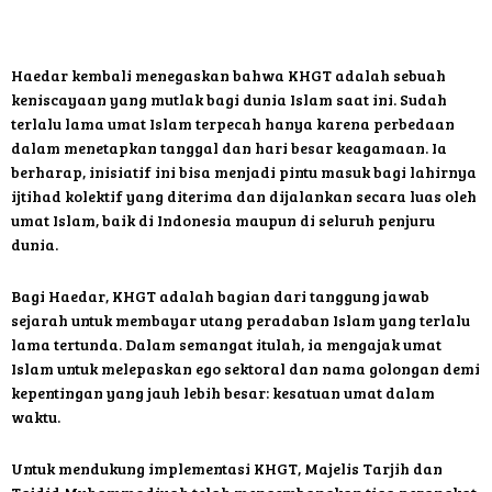
Haedar kembali menegaskan bahwa KHGT adalah sebuah
keniscayaan yang mutlak bagi dunia Islam saat ini. Sudah
terlalu lama umat Islam terpecah hanya karena perbedaan
dalam menetapkan tanggal dan hari besar keagamaan. Ia
berharap, inisiatif ini bisa menjadi pintu masuk bagi lahirnya
ijtihad kolektif yang diterima dan dijalankan secara luas oleh
umat Islam, baik di Indonesia maupun di seluruh penjuru
dunia.
Bagi Haedar, KHGT adalah bagian dari tanggung jawab
sejarah untuk membayar utang peradaban Islam yang terlalu
lama tertunda. Dalam semangat itulah, ia mengajak umat
Islam untuk melepaskan ego sektoral dan nama golongan demi
kepentingan yang jauh lebih besar: kesatuan umat dalam
waktu.
Untuk mendukung implementasi KHGT, Majelis Tarjih dan