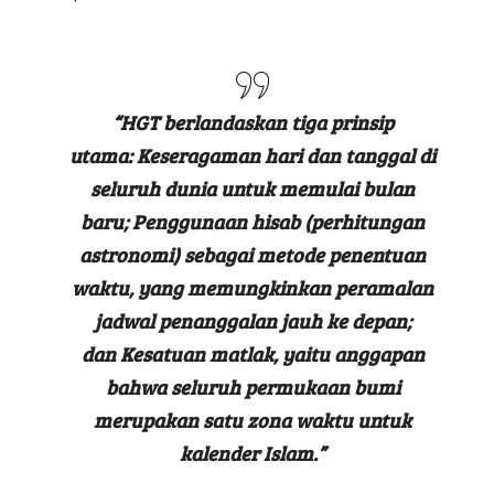
“HGT berlandaskan tiga prinsip
utama:
Keseragaman hari dan tanggal
di
seluruh dunia untuk memulai bulan
baru;
Penggunaan hisab
(perhitungan
astronomi) sebagai metode penentuan
waktu, yang memungkinkan peramalan
jadwal penanggalan jauh ke depan;
dan
Kesatuan matlak
, yaitu anggapan
bahwa seluruh permukaan bumi
merupakan satu zona waktu untuk
kalender Islam.”