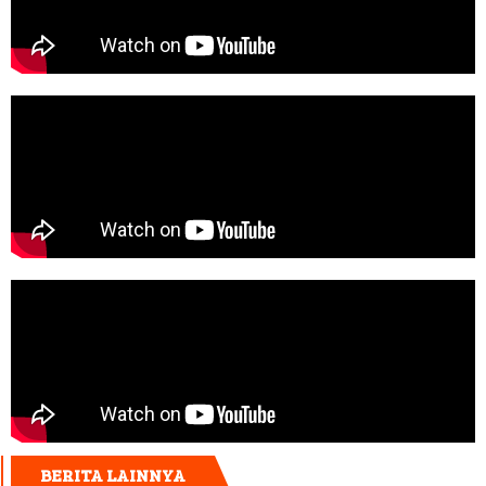
BERITA LAINNYA