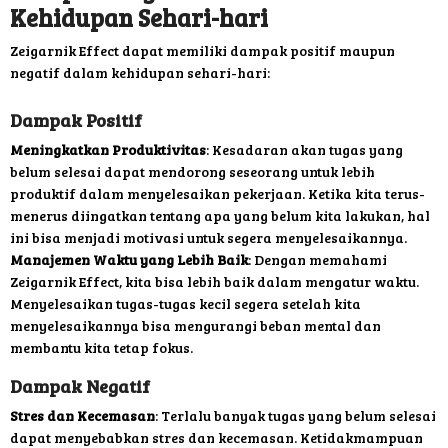
Kehidupan Sehari-hari
Zeigarnik Effect dapat memiliki dampak positif maupun
negatif dalam kehidupan sehari-hari:
Dampak Positif
Meningkatkan Produktivitas
: Kesadaran akan tugas yang
belum selesai dapat mendorong seseorang untuk lebih
produktif dalam menyelesaikan pekerjaan. Ketika kita terus-
menerus diingatkan tentang apa yang belum kita lakukan, hal
ini bisa menjadi motivasi untuk segera menyelesaikannya.
Manajemen Waktu yang Lebih Baik
: Dengan memahami
Zeigarnik Effect, kita bisa lebih baik dalam mengatur waktu.
Menyelesaikan tugas-tugas kecil segera setelah kita
menyelesaikannya bisa mengurangi beban mental dan
membantu kita tetap fokus.
Dampak Negatif
Stres dan Kecemasan
: Terlalu banyak tugas yang belum selesai
dapat menyebabkan stres dan kecemasan. Ketidakmampuan