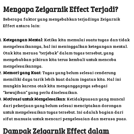
Mengapa Zeigarnik Effect Terjadi?
Beberapa faktor yang menyebabkan terjadinya Zeigarnik
Effect antara lain:
Ketegangan Mental
: Ketika kita memulai suatu tugas dan tidak
menyelesaikannya, hal ini meninggalkan ketegangan mental.
Otak kita merasa “terjebak” dalam tugas tersebut, yang
menyebabkan pikiran kita terus kembali untuk mencoba
menyelesaikannya.
Memori yang Kuat
: Tugas yang belum selesai cenderung
memiliki daya tarik lebih kuat dalam ingatan kita. Hal ini
mungkin karena otak kita menganggapnya sebagai
“kewajiban” yang perlu diselesaikan.
Motivasi untuk Menyelesaikan
: Ketidakpuasan yang muncul
dari pekerjaan yang belum selesai menciptakan dorongan
untuk menyelesaikan tugas tersebut. Ini adalah bagian dari
sifat manusia untuk mencari penyelesaian dan merasa puas.
Dampak Zeigarnik Effect dalam