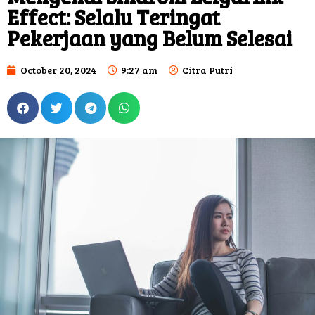
Effect: Selalu Teringat
Pekerjaan yang Belum Selesai
October 20, 2024
9:27 am
Citra Putri