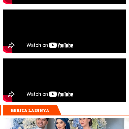
BERITA LAINNYA