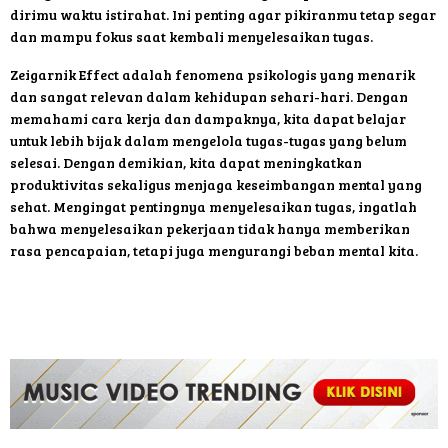
dirimu waktu istirahat. Ini penting agar pikiranmu tetap segar
dan mampu fokus saat kembali menyelesaikan tugas.
Zeigarnik Effect adalah fenomena psikologis yang menarik
dan sangat relevan dalam kehidupan sehari-hari. Dengan
memahami cara kerja dan dampaknya, kita dapat belajar
untuk lebih bijak dalam mengelola tugas-tugas yang belum
selesai. Dengan demikian, kita dapat meningkatkan
produktivitas sekaligus menjaga keseimbangan mental yang
sehat. Mengingat pentingnya menyelesaikan tugas, ingatlah
bahwa menyelesaikan pekerjaan tidak hanya memberikan
rasa pencapaian, tetapi juga mengurangi beban mental kita.