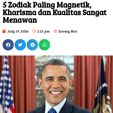
5 Zodiak Paling Magnetik,
Kharisma dan Kualitas Sangat
Menawan
July 19, 2024
1:15 pm
Zoomy Nur