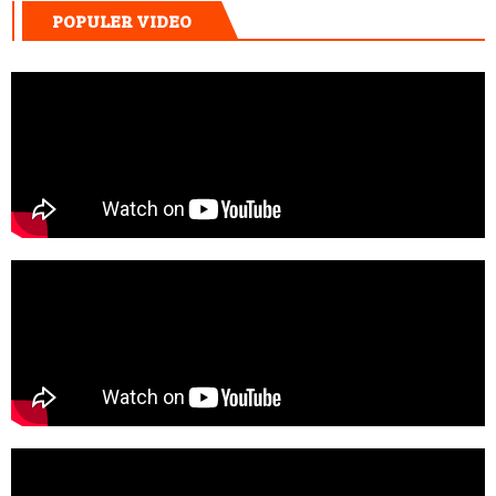
POPULER VIDEO