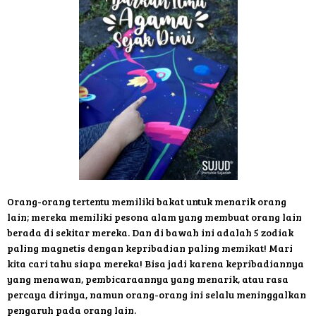
Orang-orang tertentu memiliki bakat untuk menarik orang
lain; mereka memiliki pesona alam yang membuat orang lain
berada di sekitar mereka. Dan di bawah ini adalah 5 zodiak
paling magnetis dengan kepribadian paling memikat! Mari
kita cari tahu siapa mereka! Bisa jadi karena kepribadiannya
yang menawan, pembicaraannya yang menarik, atau rasa
percaya dirinya, namun orang-orang ini selalu meninggalkan
pengaruh pada orang lain.