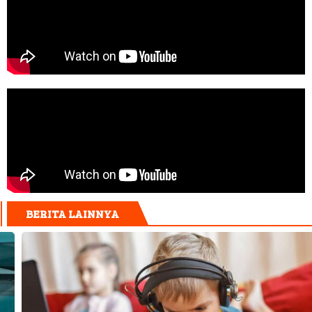
BERITA LAINNYA