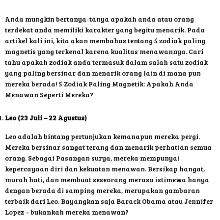
Anda mungkin bertanya-tanya apakah anda atau orang
terdekat anda memiliki karakter yang begitu menarik. Pada
artikel kali ini, kita akan membahas tentang 5 zodiak paling
magnetis yang terkenal karena kualitas menawannya. Cari
tahu apakah zodiak anda termasuk dalam salah satu zodiak
yang paling bersinar dan menarik orang lain di mana pun
mereka berada! 5 Zodiak Paling Magnetik: Apakah Anda
Menawan Seperti Mereka?
Leo (23 Juli – 22 Agustus)
Leo adalah bintang pertunjukan kemanapun mereka pergi.
Mereka bersinar sangat terang dan menarik perhatian semua
orang. Sebagai Pasangan surya, mereka mempunyai
kepercayaan diri dan kekuatan menawan. Bersikap hangat,
murah hati, dan membuat seseorang merasa istimewa hanya
dengan berada di samping mereka, merupakan gambaran
terbaik dari Leo. Bayangkan saja Barack Obama atau Jennifer
Lopez – bukankah mereka menawan?