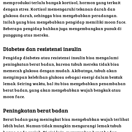
memproduksi terlalu banyak kortisol, hormon yang terkait
dengan stres. Kortisol memengaruhi tekanan darah dan
glukosa darah, sehingga bisa menyebabkan peradangan.
Inilah yang bisa menyebabkan pengidap memiliki moon face.
Beberapa pengidap bahkan juga mengembangkan punuk di
punggung atas mereka.
Diabetes dan resistensi insulin
Pengidap diabetes atau resistensi insulin bisa mengalami
peningkatan berat badan, karena tubuh mereka tidak bisa
memecah glukosa dengan mudah. Akibatnya, tubuh akan
menyimpan kelebihan glukosa sebagai energi dalam bentuk
lemak. Seiring waktu, hal itu bisa menyebabkan penambahan
berat badan, yang akan menyebabkan wajah bengkak atau
moon face.
Peningkatan berat badan
Berat badan yang meningkat bisa menyebabkan wajah terlihat
lebih bulat. Namun tidak mungkin mengurangi lemak tubuh