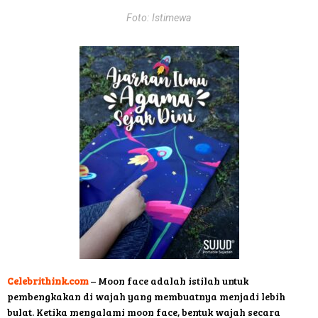
Foto: Istimewa
Celebrithink.com
– Moon face adalah istilah untuk
pembengkakan di wajah yang membuatnya menjadi lebih
bulat. Ketika mengalami moon face, bentuk wajah secara