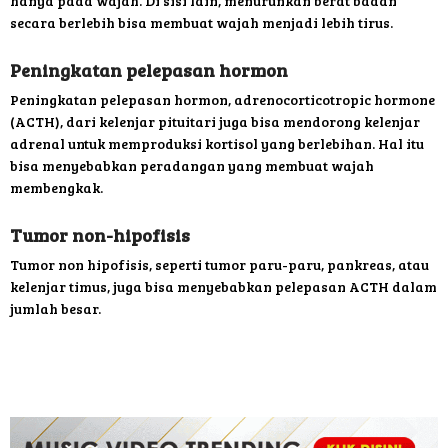
hanya pada wajah. Di sisi lain, menurunkan berat badan
secara berlebih bisa membuat wajah menjadi lebih tirus.
Peningkatan pelepasan hormon
Peningkatan pelepasan hormon, adrenocorticotropic hormone
(ACTH), dari kelenjar pituitari juga bisa mendorong kelenjar
adrenal untuk memproduksi kortisol yang berlebihan. Hal itu
bisa menyebabkan peradangan yang membuat wajah
membengkak.
Tumor non-hipofisis
Tumor non hipofisis, seperti tumor paru-paru, pankreas, atau
kelenjar timus, juga bisa menyebabkan pelepasan ACTH dalam
jumlah besar.