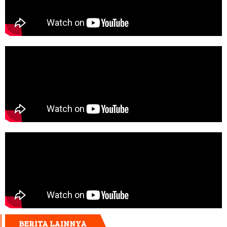
BERITA LAINNYA