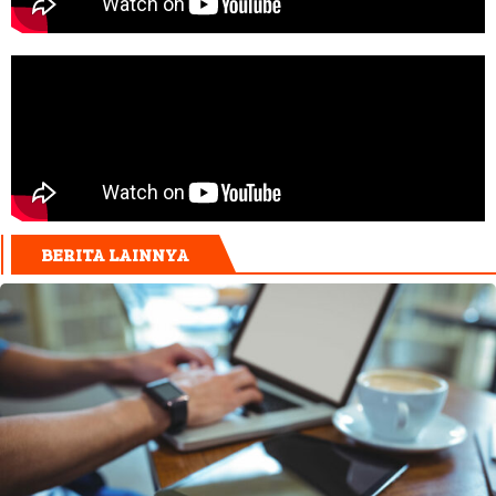
BERITA LAINNYA