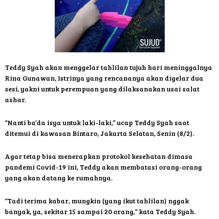
Teddy Syah akan menggelar tahlilan tujuh hari meninggalnya
Rina Gunawan, Istrinya yang rencananya akan digelar dua
sesi, yakni untuk perempuan yang dilaksanakan usai salat
ashar.
“Nanti ba’da isya untuk laki-laki,” ucap Teddy Syah saat
ditemui di kawasan Bintaro, Jakarta Selatan, Senin (8/2).
Agar tetap bisa menerapkan protokol kesehatan dimasa
pandemi Covid-19 ini, Teddy akan membatasi orang-orang
yang akan datang ke rumahnya.
“Tadi terima kabar, mungkin (yang ikut tahlilan) nggak
banyak, ya, sekitar 15 sampai 20 orang,” kata Teddy Syah.