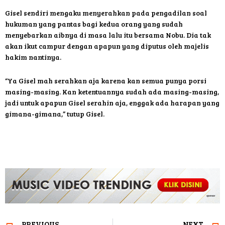
Gisel sendiri mengaku menyerahkan pada pengadilan soal
hukuman yang pantas bagi kedua orang yang sudah
menyebarkan aibnya di masa lalu itu bersama Nobu. Dia tak
akan ikut campur dengan apapun yang diputus oleh majelis
hakim nantinya.
“Ya Gisel mah serahkan aja karena kan semua punya porsi
masing-masing. Kan ketentuannya sudah ada masing-masing,
jadi untuk apapun Gisel serahin aja, enggak ada harapan yang
gimana-gimana,” tutup Gisel.
PREVIOUS
NEXT