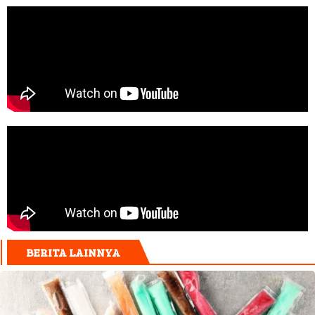
BERITA LAINNYA