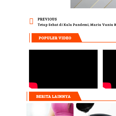
PREVIOUS
Tetap Sehat di Kala Pandemi, Maria Vania 
POPULER VIDEO
BERITA LAINNYA