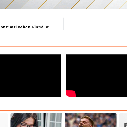
Konsumsi Bahan Alami Ini