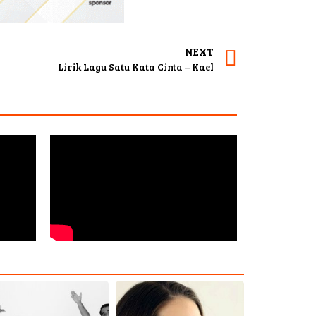
NEXT
Lirik Lagu Satu Kata Cinta – Kael