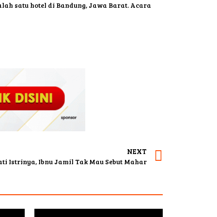
lah satu hotel di Bandung, Jawa Barat. Acara
NEXT
ti Istrinya, Ibnu Jamil Tak Mau Sebut Mahar