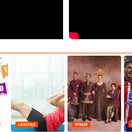
LIFESTYLE
UPDATE