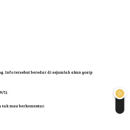
 Info tersebut beredar di sejumlah akun gosip
/1).
 tak mau berkomentar.