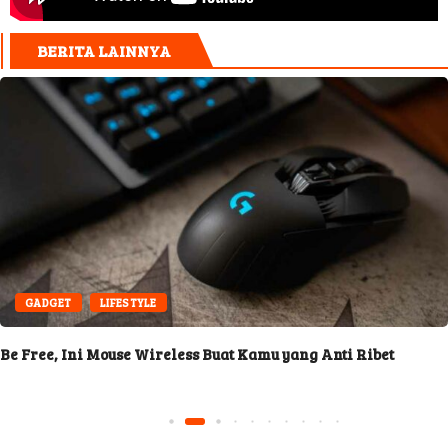
BERITA LAINNYA
GADGET
LIFESTYLE
Be Free, Ini Mouse Wireless Buat Kamu yang Anti Ribet