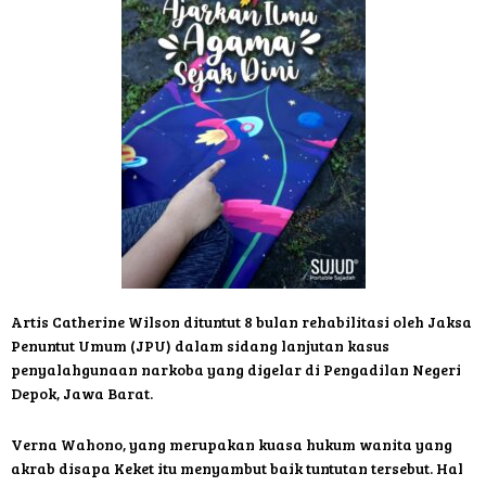
Artis Catherine Wilson dituntut 8 bulan rehabilitasi oleh Jaksa
Penuntut Umum (JPU) dalam sidang lanjutan kasus
penyalahgunaan narkoba yang digelar di Pengadilan Negeri
Depok, Jawa Barat.
Verna Wahono, yang merupakan kuasa hukum wanita yang
akrab disapa Keket itu menyambut baik tuntutan tersebut. Hal