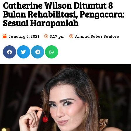
Catherine Wilson Dituntut 8
Bulan Rehabilitasi, Pengacara:
Sesuai Harapanlah
January 6, 2021
3:17 pm
Ahmad Sabar Santoso