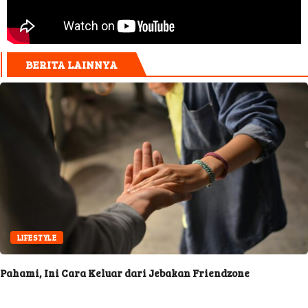
BERITA LAINNYA
LIFESTYLE
ara Keluar dari Jebakan Friendzone
Cara Jitu M