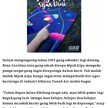
Dalam menyongsong tahun 2021 yang sebentar lagi datang,
Nina Carolina atau yang akrab disapa Mpok Alpa mengaku
punya target yang ingin dicapainya dalam karir. Tak muluk-
muluk, Mpok Alpa hanya ingin terus memperbaiki diri agar
kariernya di industri hiburan Tanah Air makin bagus.
“Tahun depan kalau dibilang target ada, mau lebih pinter lagi
kayak yang lain. Intinya mau belajar, belajar dan belajar.
Semua itu untuk karier yang lebih baik lagi ke depannya,” ucap