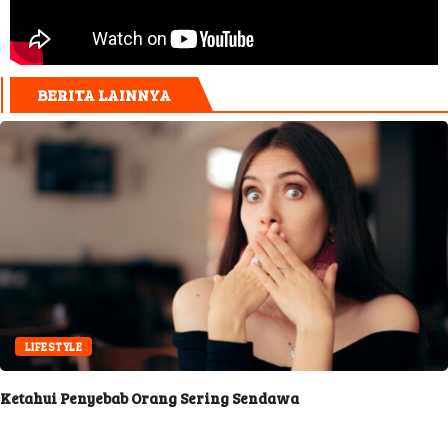
BERITA LAINNYA
LIFESTYLE
Ketahui Penyebab Orang Sering Sendawa