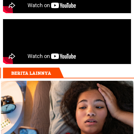
BERITA LAINNYA