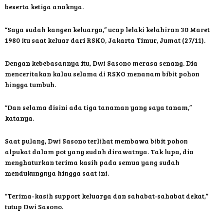
beserta ketiga anaknya.
“Saya sudah kangen keluarga,” ucap lelaki kelahiran 30 Maret
1980 itu saat keluar dari RSKO, Jakarta Timur, Jumat (27/11).
Dengan kebebasannya itu, Dwi Sasono merasa senang. Dia
menceritakan kalau selama di RSKO menanam bibit pohon
hingga tumbuh.
“Dan selama disini ada tiga tanaman yang saya tanam,”
katanya.
Saat pulang, Dwi Sasono terlihat membawa bibit pohon
alpukat dalam pot yang sudah dirawatnya. Tak lupa, dia
menghaturkan terima kasih pada semua yang sudah
mendukungnya hingga saat ini.
“Terima-kasih support keluarga dan sahabat-sahabat dekat,”
tutup Dwi Sasono.