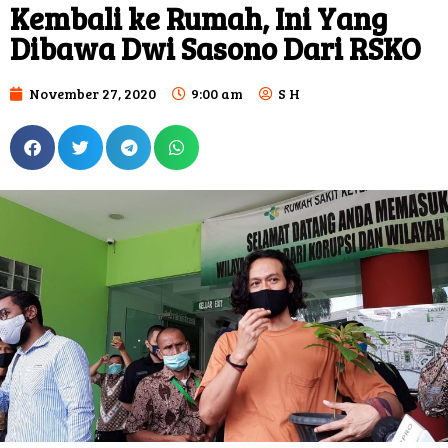
Kembali ke Rumah, Ini Yang
Dibawa Dwi Sasono Dari RSKO
November 27, 2020
9:00 am
S H