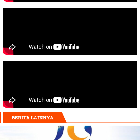
BERITA LAINNYA