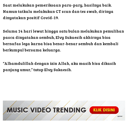
Saat melakukan pemeriksaan paru-pary, hasilnya baik.
Namun tatkala melakukan CT scan dan tes swab, dirinya
dinyatakan positif Covid-19.
Selama 14 hari lewat hingga satu bulan melakukan pemulihan
pasca dinyatakan sembuh, Elvy Sukaesih akhirnya bisa
bernafas lega karna bisa benar-benar sembuh dan kembali
berkumpul bersama keluarga.
“Alhamdulillah dengan izin Allah, aku masih bisa dikasih
panjang umur,” tutup Elvy Sukaesih.