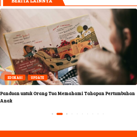
BERITA LAINNYA
EDUKASI
UPDATE
Panduan untuk Orang Tua Memahami Tahapan Pertumbuhan
Anak