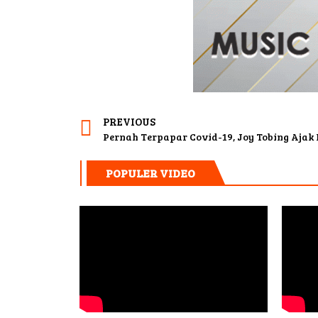
PREVIOUS
Pernah Terpapar Covid-19, Joy Tobing Aja
POPULER VIDEO