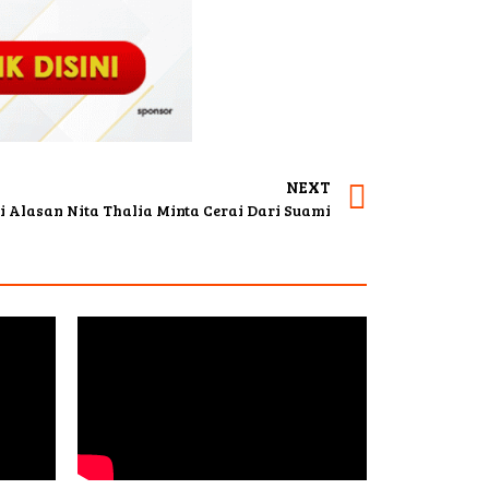
NEXT
ni Alasan Nita Thalia Minta Cerai Dari Suami