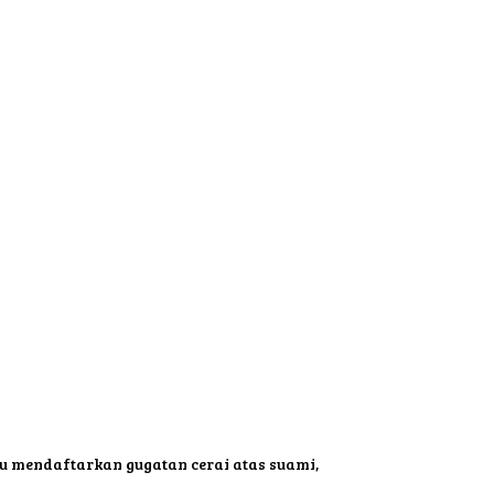
u mendaftarkan gugatan cerai atas suami,