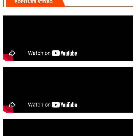
POPULER VIDEO