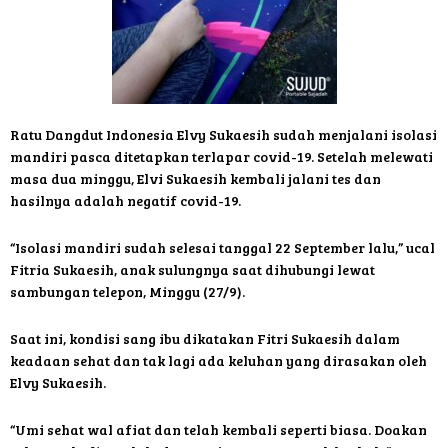
Ratu Dangdut Indonesia Elvy Sukaesih sudah menjalani isolasi
mandiri pasca ditetapkan terlapar covid-19. Setelah melewati
masa dua minggu, Elvi Sukaesih kembali jalani tes dan
hasilnya adalah negatif covid-19.
“Isolasi mandiri sudah selesai tanggal 22 September lalu,” ucal
Fitria Sukaesih, anak sulungnya saat dihubungi lewat
sambungan telepon, Minggu (27/9).
Saat ini, kondisi sang ibu dikatakan Fitri Sukaesih dalam
keadaan sehat dan tak lagi ada keluhan yang dirasakan oleh
Elvy Sukaesih.
“Umi sehat wal afiat dan telah kembali seperti biasa. Doakan