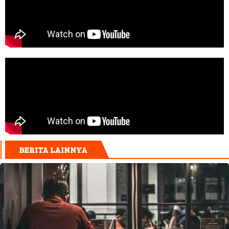
BERITA LAINNYA