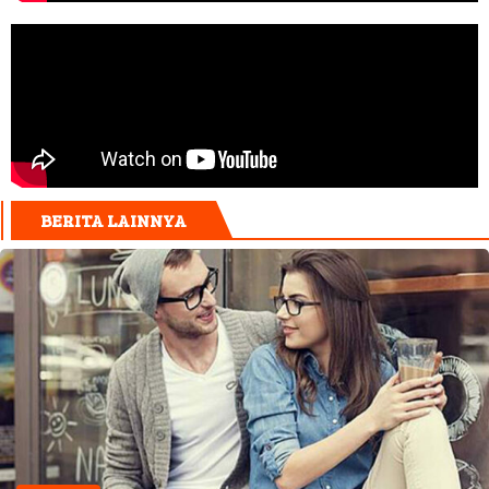
BERITA LAINNYA